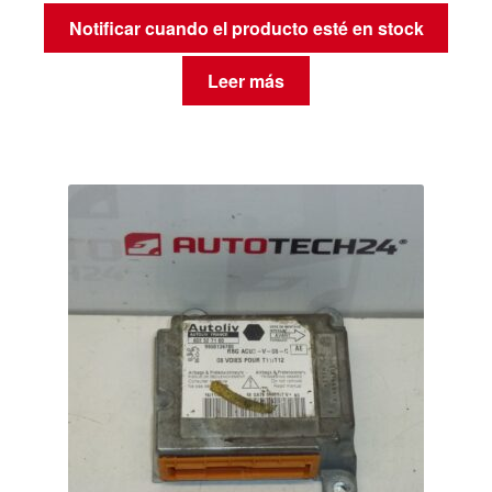
Notificar cuando el producto esté en stock
Leer más