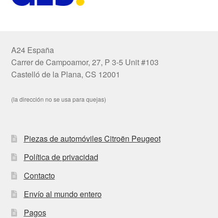
A24 España
Carrer de Campoamor, 27, P 3-5 Unit #103
Castelló de la Plana, CS 12001
(la dirección no se usa para quejas)
Piezas de automóviles Citroën Peugeot
Política de privacidad
Contacto
Envío al mundo entero
Pagos