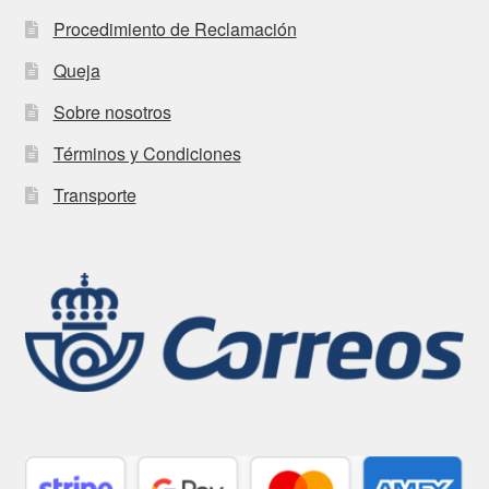
Procedimiento de Reclamación
Queja
Sobre nosotros
Términos y Condiciones
Transporte