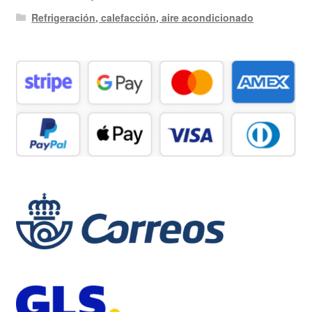
Refrigeración, calefacción, aire acondicionado