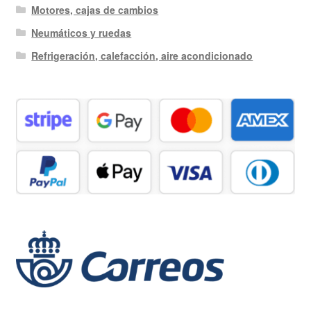
Motores, cajas de cambios
Neumáticos y ruedas
Refrigeración, calefacción, aire acondicionado