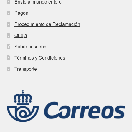
Envío al mundo entero
Pagos
Procedimiento de Reclamación
Queja
Sobre nosotros
Términos y Condiciones
Transporte