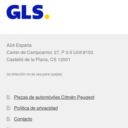
A24 España
Carrer de Campoamor, 27, P 3-5 Unit #103
Castelló de la Plana, CS 12001
(la dirección no se usa para quejas)
Piezas de automóviles Citroën Peugeot
Política de privacidad
Contacto