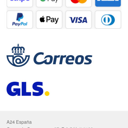
A24 España