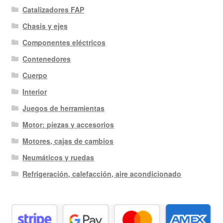
Catalizadores FAP
Chasis y ejes
Componentes eléctricos
Contenedores
Cuerpo
Interior
Juegos de herramientas
Motor: piezas y accesorios
Motores, cajas de cambios
Neumáticos y ruedas
Refrigeración, calefacción, aire acondicionado