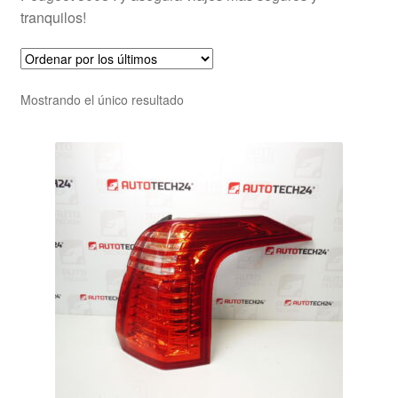
tranquilos!
Mostrando el único resultado