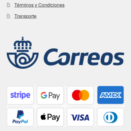
Términos y Condiciones
Transporte