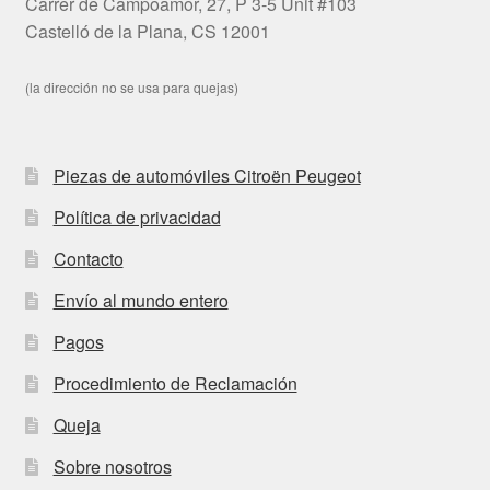
Carrer de Campoamor, 27, P 3-5 Unit #103
Castelló de la Plana, CS 12001
(la dirección no se usa para quejas)
Piezas de automóviles Citroën Peugeot
Política de privacidad
Contacto
Envío al mundo entero
Pagos
Procedimiento de Reclamación
Queja
Sobre nosotros