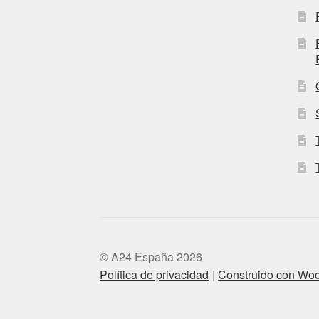
© A24 España 2026
Política de privacidad
Construido con W