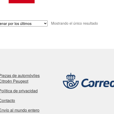
Mostrando el único resultado
Piezas de automóviles
Citroën Peugeot
Política de privacidad
Contacto
Envío al mundo entero