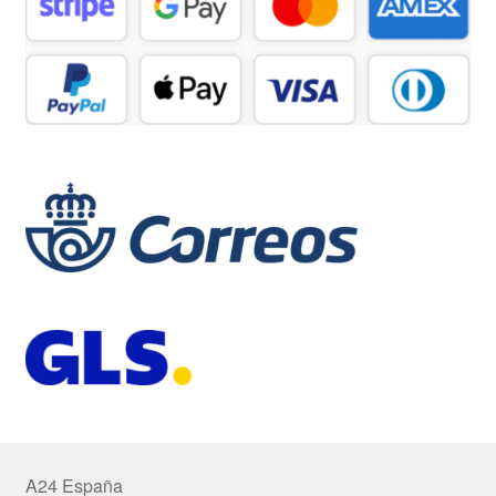
A24 España