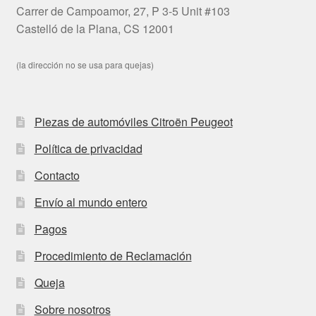
Carrer de Campoamor, 27, P 3-5 Unit #103
Castelló de la Plana, CS 12001
(la dirección no se usa para quejas)
Piezas de automóviles Citroën Peugeot
Política de privacidad
Contacto
Envío al mundo entero
Pagos
Procedimiento de Reclamación
Queja
Sobre nosotros