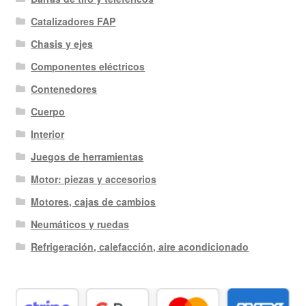
últimos
Catalizadores FAP
Chasis y ejes
Componentes eléctricos
Contenedores
Cuerpo
Interior
Juegos de herramientas
Motor: piezas y accesorios
Motores, cajas de cambios
Neumáticos y ruedas
Refrigeración, calefacción, aire acondicionado