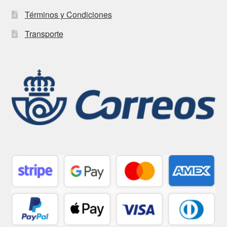
Términos y Condiciones
Transporte