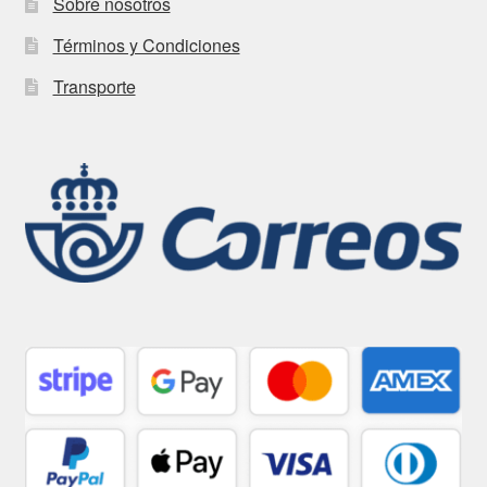
Sobre nosotros
Términos y Condiciones
Transporte