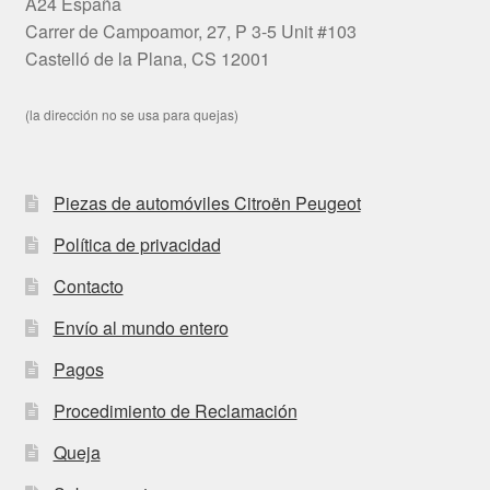
A24 España
Carrer de Campoamor, 27, P 3-5 Unit #103
Castelló de la Plana, CS 12001
(la dirección no se usa para quejas)
Piezas de automóviles Citroën Peugeot
Política de privacidad
Contacto
Envío al mundo entero
Pagos
Procedimiento de Reclamación
Queja