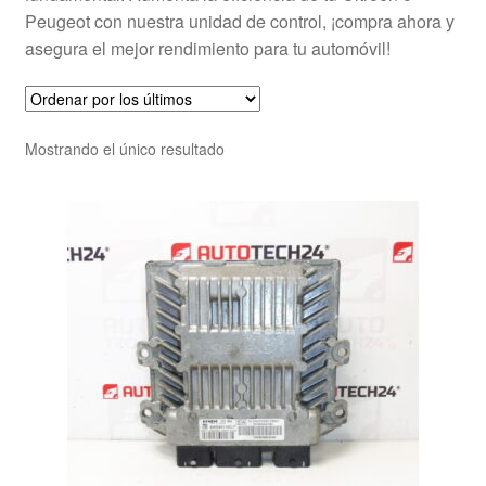
Peugeot con nuestra unidad de control, ¡compra ahora y
asegura el mejor rendimiento para tu automóvil!
Mostrando el único resultado