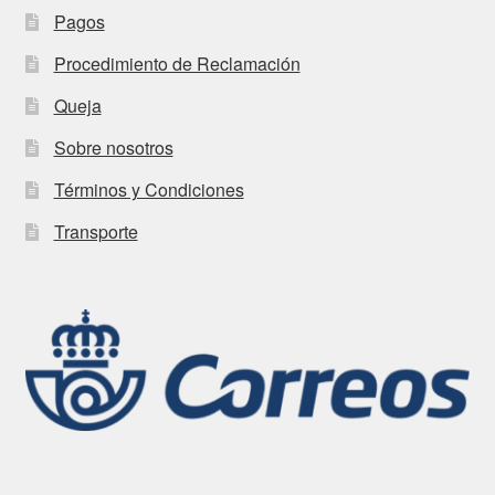
Pagos
Procedimiento de Reclamación
Queja
Sobre nosotros
Términos y Condiciones
Transporte