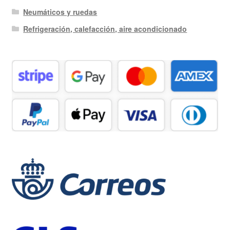
Neumáticos y ruedas
Refrigeración, calefacción, aire acondicionado