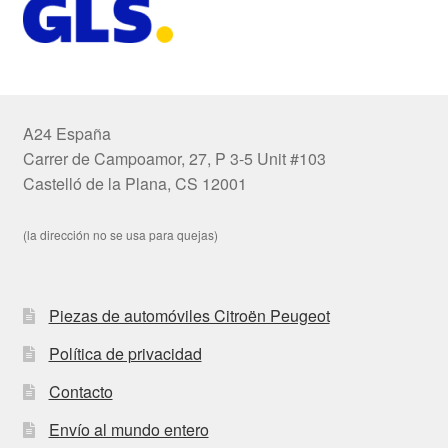
A24 España
Carrer de Campoamor, 27, P 3-5 Unit #103
Castelló de la Plana, CS 12001
(la dirección no se usa para quejas)
Piezas de automóviles Citroën Peugeot
Política de privacidad
Contacto
Envío al mundo entero