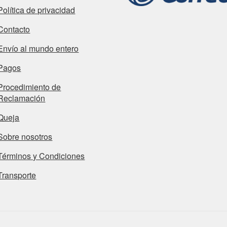
Política de privacidad
Contacto
Envío al mundo entero
Pagos
Procedimiento de
Reclamación
Queja
Sobre nosotros
Términos y Condiciones
Transporte