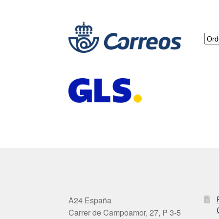
A24 España
Carrer de Campoamor, 27, P 3-5