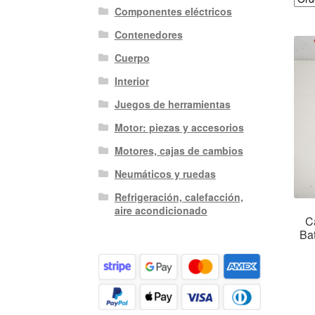
Componentes eléctricos
Contenedores
Cuerpo
Interior
Juegos de herramientas
Motor: piezas y accesorios
Motores, cajas de cambios
Neumáticos y ruedas
Refrigeración, calefacción,
aire acondicionado
C
Ba