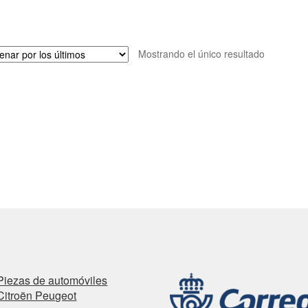
Mostrando el único resultado
Piezas de automóviles
Citroën Peugeot