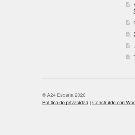
© A24 España 2026
Política de privacidad
Construido con W