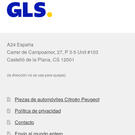
A24 España
Carrer de Campoamor, 27, P 3-5 Unit #103
Castelló de la Plana, CS 12001
(la dirección no se usa para quejas)
Piezas de automóviles Citroën Peugeot
Política de privacidad
Contacto
Envío al mundo entero