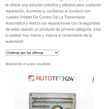
te ofrece una solución práctica y efectiva para cualquier
reparación. Aumenta tu confianza al conducir con
nuestra Unidad De Control De La Transmisión
Automática y realiza tus reparaciones con la seguridad
de estar usando un producto de primera categoría. ¡Haz
tu pedido hoy mismo y mejora el rendimiento de tu
automóvil!
Mostrando el único resultado