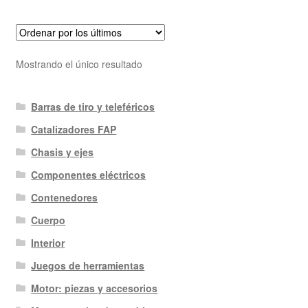
Mostrando el único resultado
Barras de tiro y teleféricos
Catalizadores FAP
Chasis y ejes
Componentes eléctricos
Contenedores
Cuerpo
Interior
Juegos de herramientas
Motor: piezas y accesorios