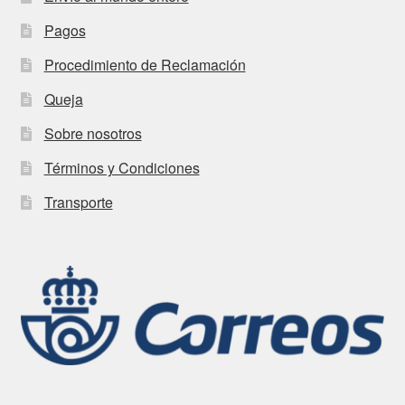
Pagos
Procedimiento de Reclamación
Queja
Sobre nosotros
Términos y Condiciones
Transporte