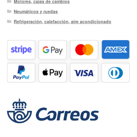
Motores, cajas de cambios
Neumáticos y ruedas
Refrigeración, calefacción, aire acondicionado