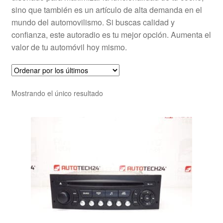
sino que también es un artículo de alta demanda en el
mundo del automovilismo. Si buscas calidad y
confianza, este autoradio es tu mejor opción. Aumenta el
valor de tu automóvil hoy mismo.
Mostrando el único resultado