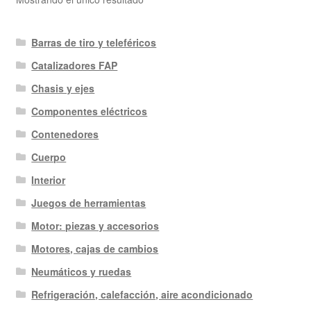
Barras de tiro y teleféricos
Catalizadores FAP
Chasis y ejes
Componentes eléctricos
Contenedores
Cuerpo
Interior
Juegos de herramientas
Motor: piezas y accesorios
Motores, cajas de cambios
Neumáticos y ruedas
Refrigeración, calefacción, aire acondicionado