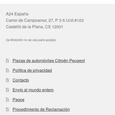
A24 España
Carrer de Campoamor, 27, P 3-5 Unit #103
Castelló de la Plana, CS 12001
(la dirección no se usa para quejas)
Piezas de automóviles Citroën Peugeot
Política de privacidad
Contacto
Envío al mundo entero
Pagos
Procedimiento de Reclamación