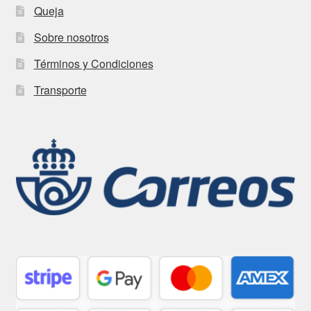
Queja
Sobre nosotros
Términos y Condiciones
Transporte