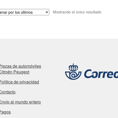
Mostrando el único resultado
Piezas de automóviles
Citroën Peugeot
Política de privacidad
Contacto
Envío al mundo entero
Pagos