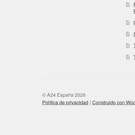
© A24 España 2026
Política de privacidad
Construido con W