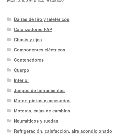
Mostrando el único resultado
Barras de tiro y teleféricos
Catalizadores FAP
Chasis y ejes
Componentes eléctricos
Contenedores
Cuerpo
Interior
Juegos de herramientas
Motor: piezas y accesorios
Motores, cajas de cambios
Neumáticos y ruedas
Refrigeración, calefacción, aire acondicionado