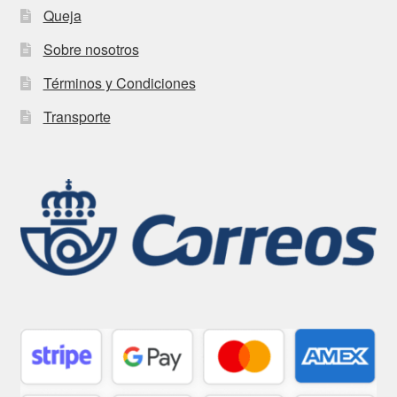
Queja
Sobre nosotros
Términos y Condiciones
Transporte