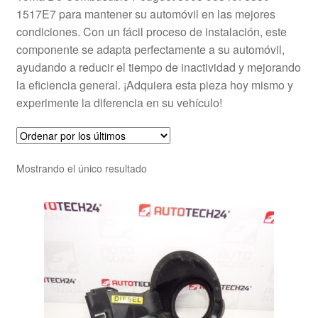
1517E7 para mantener su automóvil en las mejores
condiciones. Con un fácil proceso de instalación, este
componente se adapta perfectamente a su automóvil,
ayudando a reducir el tiempo de inactividad y mejorando
la eficiencia general. ¡Adquiera esta pieza hoy mismo y
experimente la diferencia en su vehículo!
Mostrando el único resultado