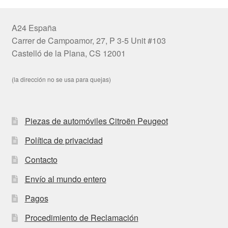
A24 España
Carrer de Campoamor, 27, P 3-5 Unit #103
Castelló de la Plana, CS 12001
(la dirección no se usa para quejas)
Piezas de automóviles Citroën Peugeot
Política de privacidad
Contacto
Envío al mundo entero
Pagos
Procedimiento de Reclamación