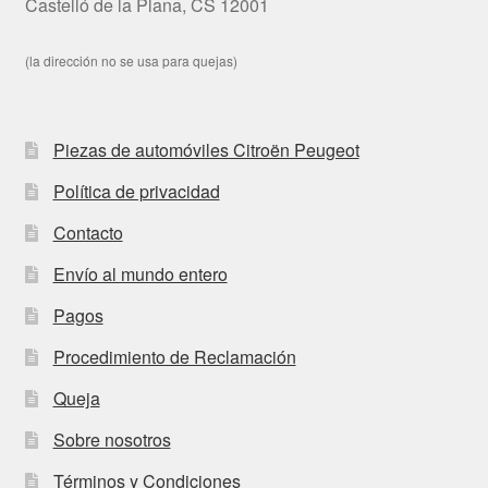
Castelló de la Plana, CS 12001
(la dirección no se usa para quejas)
Piezas de automóviles Citroën Peugeot
Política de privacidad
Contacto
Envío al mundo entero
Pagos
Procedimiento de Reclamación
Queja
Sobre nosotros
Términos y Condiciones