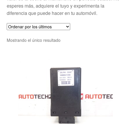
esperes más, adquiere el tuyo y experimenta la
diferencia que puede hacer en tu automóvil.
Mostrando el único resultado