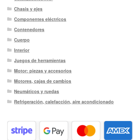
Chasis y ejes
Componentes eléctricos
Contenedores
Cuerpo
Interior
Juegos de herramientas
Motor: piezas y accesorios
Motores, cajas de cambios
Neumáticos y ruedas
Refrigeración, calefacción, aire acondicionado