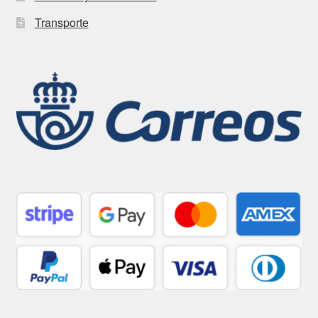
Transporte