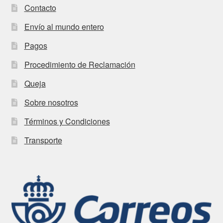
Contacto
Envío al mundo entero
Pagos
Procedimiento de Reclamación
Queja
Sobre nosotros
Términos y Condiciones
Transporte