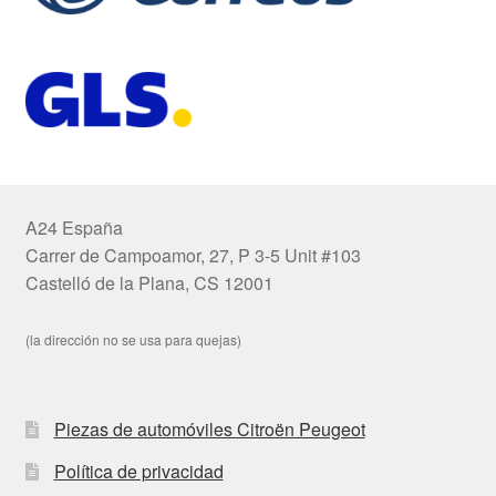
A24 España
Carrer de Campoamor, 27, P 3-5 Unit #103
Castelló de la Plana, CS 12001
(la dirección no se usa para quejas)
Piezas de automóviles Citroën Peugeot
Política de privacidad