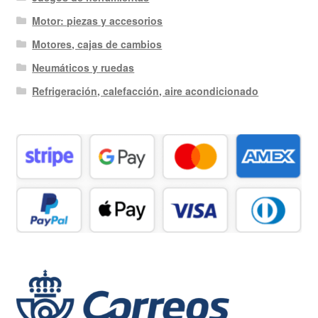
Motor: piezas y accesorios
Motores, cajas de cambios
Neumáticos y ruedas
Refrigeración, calefacción, aire acondicionado