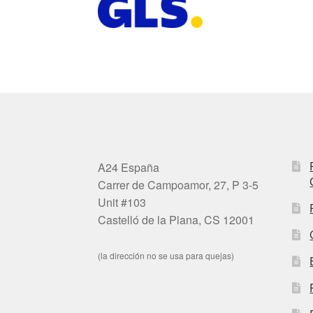
A24 España
Carrer de Campoamor, 27, P 3-5
Unit #103
Castelló de la Plana, CS 12001
(la dirección no se usa para quejas)