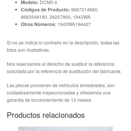
Modelo:
DCM3.4
Códigos de Producto:
9667214980,
9663548180, 28257860, 1943WA
Otros Números:
1943WA194427
Si no se indica lo contrario en la descripción, todas las
fotos son ilustrativas.
Nos reservamos el derecho de sustituir la referencia
solicitada por la referencia de sustitución del fabricante.
Las piezas provienen de vehículos siniestrados, son
cuidadosamente inspeccionadas y ofrecemos una
garantía de funcionamiento de 12 meses.
Productos relacionados