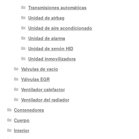
Transmisiones automáticas
Unidad de airbag
Unidad de aire acondicionado
Unidad de alarma
Unidad de xenón HID
Unidad inmovilizadora
Valvulas de vacio
Válvulas EGR
Ventilador calefactor
Ventilador del radiador
Contenedores
Cuerpo
Interior