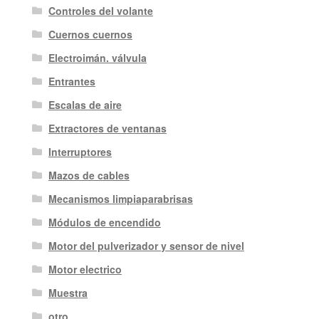
Controles del volante
Cuernos cuernos
Electroimán. válvula
Entrantes
Escalas de aire
Extractores de ventanas
Interruptores
Mazos de cables
Mecanismos limpiaparabrisas
Módulos de encendido
Motor del pulverizador y sensor de nivel
Motor electrico
Muestra
otro