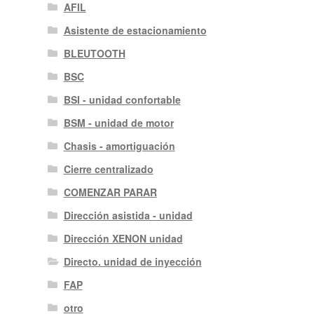
AFIL
Asistente de estacionamiento
BLEUTOOTH
BSC
BSI - unidad confortable
BSM - unidad de motor
Chasis - amortiguación
Cierre centralizado
COMENZAR PARAR
Dirección asistida - unidad
Dirección XENON unidad
Directo. unidad de inyección
FAP
otro