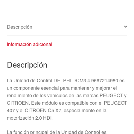
Descripción
Información adicional
Descripción
La Unidad de Control DELPHI DCM3.4 9667214980 es
un componente esencial para mantener y mejorar el
rendimiento de los vehículos de las marcas PEUGEOT y
CITROEN. Este módulo es compatible con el PEUGEOT
407 y el CITROEN C5 X7, especialmente en la
motorización 2.0 HDI.
La función principal de la Unidad de Control es