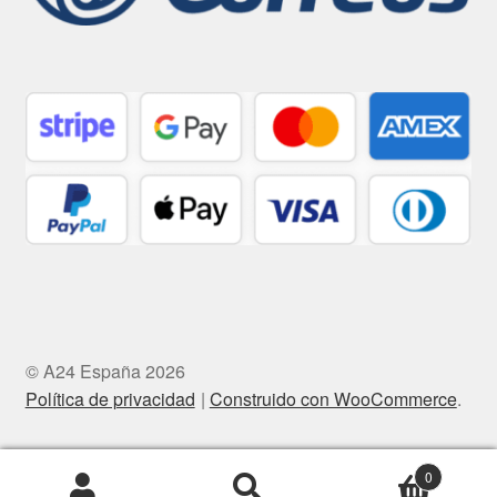
© A24 España 2026
Política de privacidad
Construido con WooCommerce
.
0