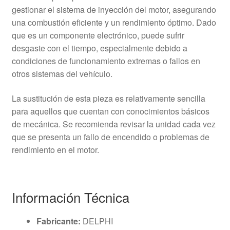
gestionar el sistema de inyección del motor, asegurando
una combustión eficiente y un rendimiento óptimo. Dado
que es un componente electrónico, puede sufrir
desgaste con el tiempo, especialmente debido a
condiciones de funcionamiento extremas o fallos en
otros sistemas del vehículo.
La sustitución de esta pieza es relativamente sencilla
para aquellos que cuentan con conocimientos básicos
de mecánica. Se recomienda revisar la unidad cada vez
que se presenta un fallo de encendido o problemas de
rendimiento en el motor.
Información Técnica
Fabricante:
DELPHI