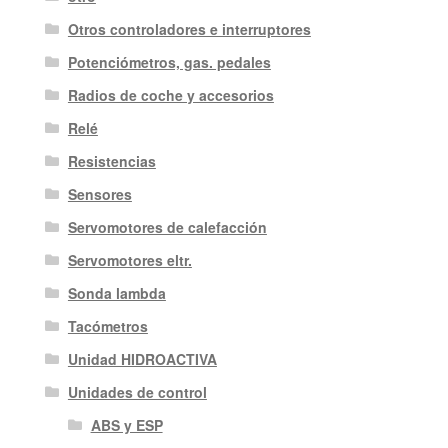
Otros controladores e interruptores
Potenciómetros, gas. pedales
Radios de coche y accesorios
Relé
Resistencias
Sensores
Servomotores de calefacción
Servomotores eltr.
Sonda lambda
Tacómetros
Unidad HIDROACTIVA
Unidades de control
ABS y ESP