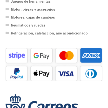
Juegos de herramientas
Motor: piezas y accesorios
Motores, cajas de cambios
Neumáticos y ruedas
Refrigeración, calefacción, aire acondicionado