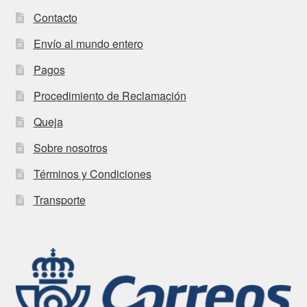
Contacto
Envío al mundo entero
Pagos
Procedimiento de Reclamación
Queja
Sobre nosotros
Términos y Condiciones
Transporte