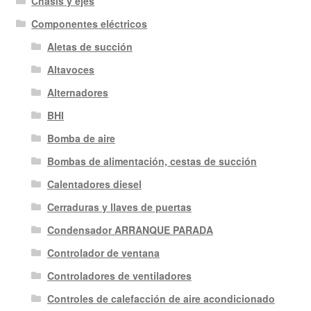
Chasis y ejes
Componentes eléctricos
Aletas de succión
Altavoces
Alternadores
BHI
Bomba de aire
Bombas de alimentación, cestas de succión
Calentadores diesel
Cerraduras y llaves de puertas
Condensador ARRANQUE PARADA
Controlador de ventana
Controladores de ventiladores
Controles de calefacción de aire acondicionado