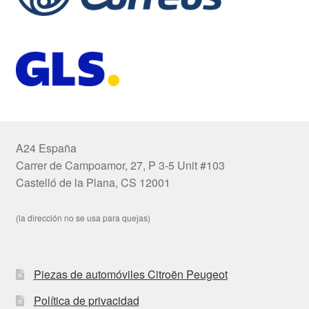
A24 España
Carrer de Campoamor, 27, P 3-5 Unit #103
Castelló de la Plana, CS 12001
(la dirección no se usa para quejas)
Piezas de automóviles Citroën Peugeot
Política de privacidad