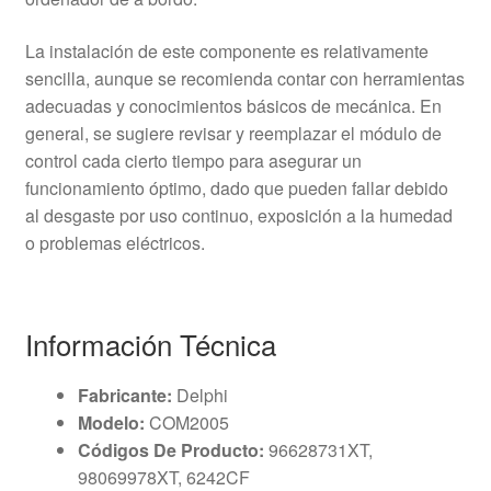
La instalación de este componente es relativamente
sencilla, aunque se recomienda contar con herramientas
adecuadas y conocimientos básicos de mecánica. En
general, se sugiere revisar y reemplazar el módulo de
control cada cierto tiempo para asegurar un
funcionamiento óptimo, dado que pueden fallar debido
al desgaste por uso continuo, exposición a la humedad
o problemas eléctricos.
Información Técnica
Fabricante:
Delphi
Modelo:
COM2005
Códigos De Producto:
96628731XT,
98069978XT, 6242CF