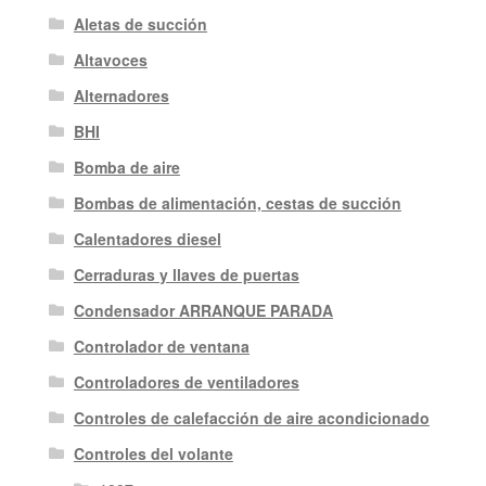
Aletas de succión
Altavoces
Alternadores
BHI
Bomba de aire
Bombas de alimentación, cestas de succión
Calentadores diesel
Cerraduras y llaves de puertas
Condensador ARRANQUE PARADA
Controlador de ventana
Controladores de ventiladores
Controles de calefacción de aire acondicionado
Controles del volante