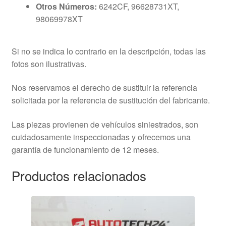
Otros Números:
6242CF, 96628731XT,
98069978XT
Si no se indica lo contrario en la descripción, todas las
fotos son ilustrativas.
Nos reservamos el derecho de sustituir la referencia
solicitada por la referencia de sustitución del fabricante.
Las piezas provienen de vehículos siniestrados, son
cuidadosamente inspeccionadas y ofrecemos una
garantía de funcionamiento de 12 meses.
Productos relacionados