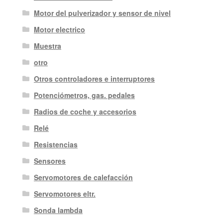
Motor del pulverizador y sensor de nivel
Motor electrico
Muestra
otro
Otros controladores e interruptores
Potenciómetros, gas. pedales
Radios de coche y accesorios
Relé
Resistencias
Sensores
Servomotores de calefacción
Servomotores eltr.
Sonda lambda