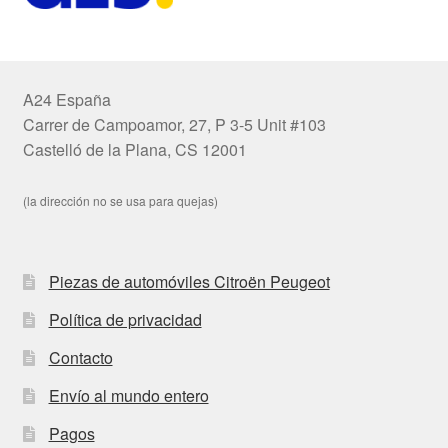
A24 España
Carrer de Campoamor, 27, P 3-5 Unit #103
Castelló de la Plana, CS 12001
(la dirección no se usa para quejas)
Piezas de automóviles Citroën Peugeot
Política de privacidad
Contacto
Envío al mundo entero
Pagos