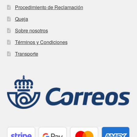
Procedimiento de Reclamación
Queja
Sobre nosotros
Términos y Condiciones
Transporte