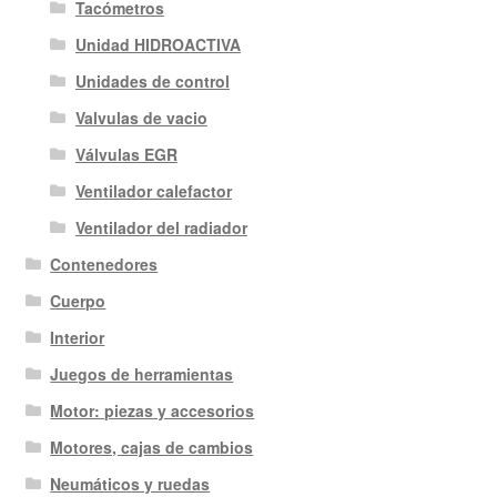
Tacómetros
Unidad HIDROACTIVA
Unidades de control
Valvulas de vacio
Válvulas EGR
Ventilador calefactor
Ventilador del radiador
Contenedores
Cuerpo
Interior
Juegos de herramientas
Motor: piezas y accesorios
Motores, cajas de cambios
Neumáticos y ruedas