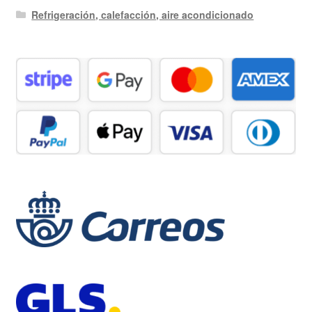
Refrigeración, calefacción, aire acondicionado