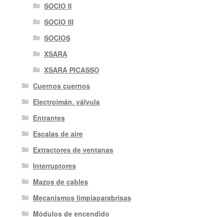
SOCIO II
SOCIO III
SOCIOS
XSARA
XSARA PICASSO
Cuernos cuernos
Electroimán. válvula
Entrantes
Escalas de aire
Extractores de ventanas
Interruptores
Mazos de cables
Mecanismos limpiaparabrisas
Módulos de encendido