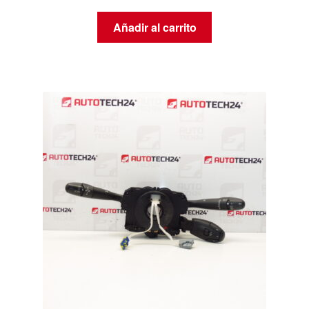
Añadir al carrito