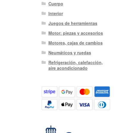
Cuerpo
Interior
Juegos de herramientas
Motor: piezas y accesorios
Motores, cajas de cambios
Neumáticos y ruedas
Refrigeración, calefacción,
aire acondicionado