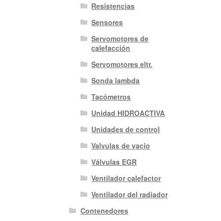
Resistencias
Sensores
Servomotores de
calefacción
Servomotores eltr.
Sonda lambda
Tacómetros
Unidad HIDROACTIVA
Unidades de control
Valvulas de vacio
Válvulas EGR
Ventilador calefactor
Ventilador del radiador
Contenedores