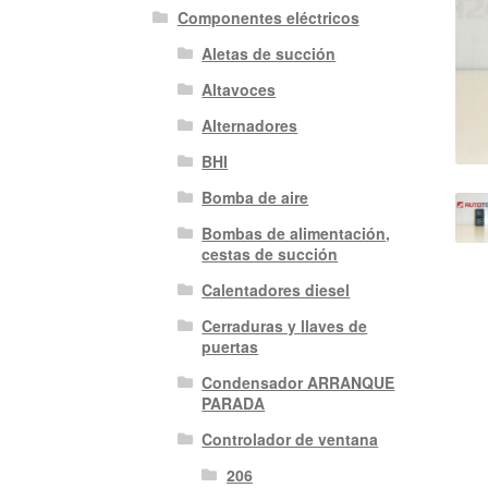
Componentes eléctricos
Aletas de succión
Altavoces
Alternadores
BHI
Bomba de aire
Bombas de alimentación,
cestas de succión
Calentadores diesel
Cerraduras y llaves de
puertas
Condensador ARRANQUE
PARADA
Controlador de ventana
206