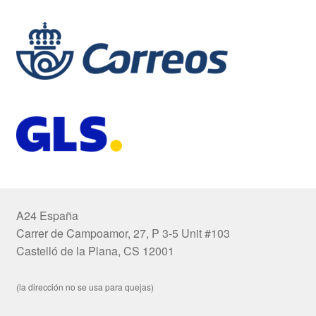
A24 España
Carrer de Campoamor, 27, P 3-5 Unit #103
Castelló de la Plana, CS 12001
(la dirección no se usa para quejas)