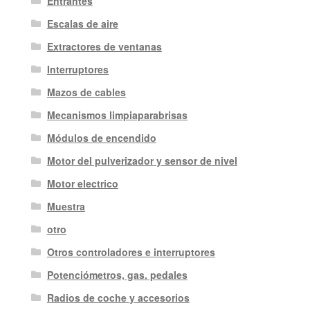
Entrantes
Escalas de aire
Extractores de ventanas
Interruptores
Mazos de cables
Mecanismos limpiaparabrisas
Módulos de encendido
Motor del pulverizador y sensor de nivel
Motor electrico
Muestra
otro
Otros controladores e interruptores
Potenciómetros, gas. pedales
Radios de coche y accesorios