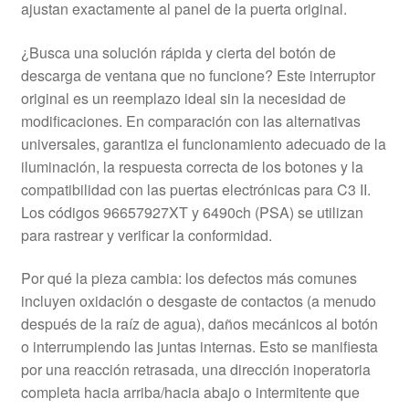
ajustan exactamente al panel de la puerta original.
¿Busca una solución rápida y cierta del botón de
descarga de ventana que no funcione? Este interruptor
original es un reemplazo ideal sin la necesidad de
modificaciones. En comparación con las alternativas
universales, garantiza el funcionamiento adecuado de la
iluminación, la respuesta correcta de los botones y la
compatibilidad con las puertas electrónicas para C3 II.
Los códigos 96657927XT y 6490ch (PSA) se utilizan
para rastrear y verificar la conformidad.
Por qué la pieza cambia: los defectos más comunes
incluyen oxidación o desgaste de contactos (a menudo
después de la raíz de agua), daños mecánicos al botón
o interrumpiendo las juntas internas. Esto se manifiesta
por una reacción retrasada, una dirección inoperatoria
completa hacia arriba/hacia abajo o intermitente que