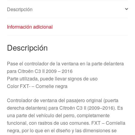
Descripción
Información adicional
Descripción
Pase el controlador de la ventana en la parte delantera
para Citroën C3 II 2009 – 2016
Parte utilizada, puede llevar signos de uso
Color FXT- – Cornelie negra
Controlador de ventana del pasajero original (puerta
derecha delantera) para Citroën C3 II (2009–2016). Es
una parte del vehículo del perro, completamente
funcional, con rastros de uso comunes. FXT – Cornielia
negra, por lo que en el diseño y las dimensiones se