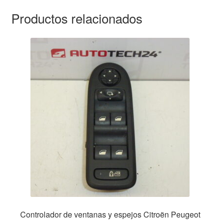
Productos relacionados
Controlador de ventanas y espejos Citroën Peugeot