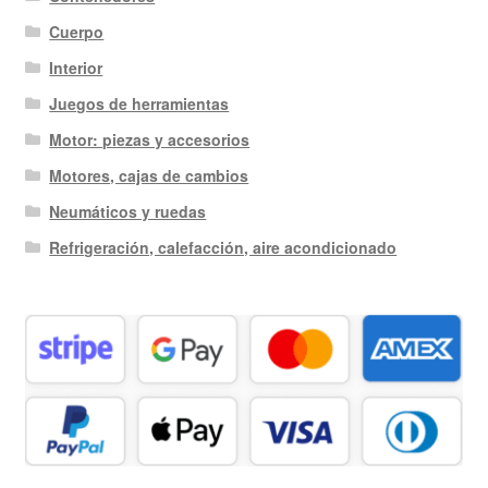
Cuerpo
Interior
Juegos de herramientas
Motor: piezas y accesorios
Motores, cajas de cambios
Neumáticos y ruedas
Refrigeración, calefacción, aire acondicionado