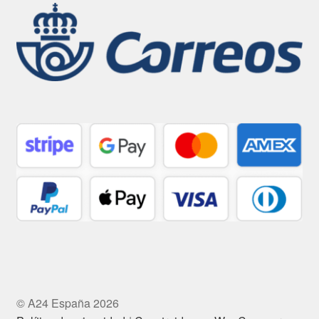
© A24 España 2026