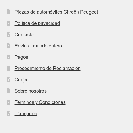
Piezas de automóviles Citroën Peugeot
Política de privacidad
Contacto
Envío al mundo entero
Pagos
Procedimiento de Reclamación
Queja
Sobre nosotros
Términos y Condiciones
Transporte