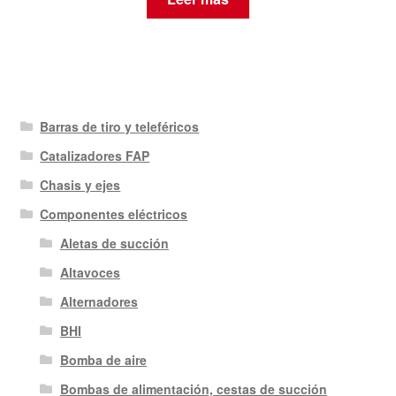
Barras de tiro y teleféricos
Catalizadores FAP
Chasis y ejes
Componentes eléctricos
Aletas de succión
Altavoces
Alternadores
BHI
Bomba de aire
Bombas de alimentación, cestas de succión