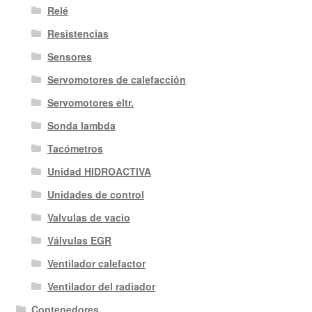
Relé
Resistencias
Sensores
Servomotores de calefacción
Servomotores eltr.
Sonda lambda
Tacómetros
Unidad HIDROACTIVA
Unidades de control
Valvulas de vacio
Válvulas EGR
Ventilador calefactor
Ventilador del radiador
Contenedores