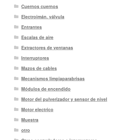
Cuernos cuernos
Electroimán. válvula
Entrantes
Escalas de aire
Extractores de ventanas
Interruptores
Mazos de cables
Mecanismos limpiaparabrisas
Módulos de encendido
Motor del pulverizador y sensor de nivel
Motor electrico
Muestra
otro