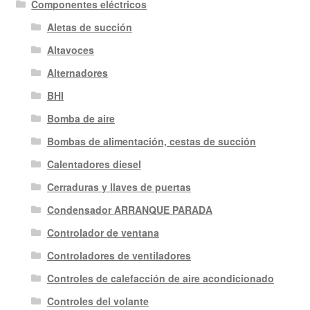
Componentes eléctricos
Aletas de succión
Altavoces
Alternadores
BHI
Bomba de aire
Bombas de alimentación, cestas de succión
Calentadores diesel
Cerraduras y llaves de puertas
Condensador ARRANQUE PARADA
Controlador de ventana
Controladores de ventiladores
Controles de calefacción de aire acondicionado
Controles del volante