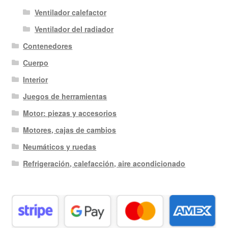
Ventilador calefactor
Ventilador del radiador
Contenedores
Cuerpo
Interior
Juegos de herramientas
Motor: piezas y accesorios
Motores, cajas de cambios
Neumáticos y ruedas
Refrigeración, calefacción, aire acondicionado