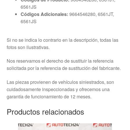
6561JS
Códigos Adicionales:
9664546280, 6561JT,
6561JS
Si no se indica lo contrario en la descripción, todas las
fotos son ilustrativas.
Nos reservamos el derecho de sustituir la referencia
solicitada por la referencia de sustitución del fabricante.
Las piezas provienen de vehículos siniestrados, son
cuidadosamente inspeccionadas y ofrecemos una
garantía de funcionamiento de 12 meses.
Productos relacionados