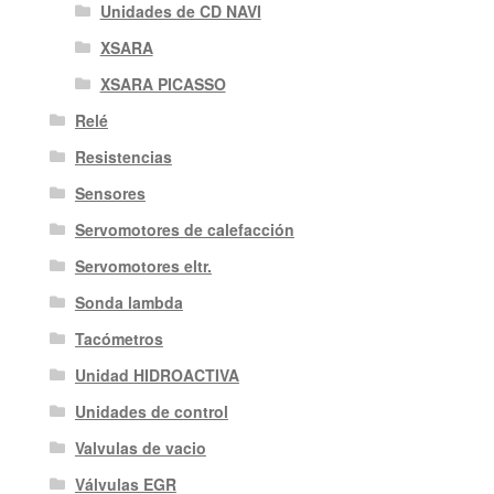
Unidades de CD NAVI
XSARA
XSARA PICASSO
Relé
Resistencias
Sensores
Servomotores de calefacción
Servomotores eltr.
Sonda lambda
Tacómetros
Unidad HIDROACTIVA
Unidades de control
Valvulas de vacio
Válvulas EGR