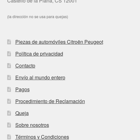
Castelló de la Plana, CS 12001
(la dirección no se usa para quejas)
Piezas de automóviles Citroën Peugeot
Política de privacidad
Contacto
Envío al mundo entero
Pagos
Procedimiento de Reclamación
Queja
Sobre nosotros
Términos y Condiciones