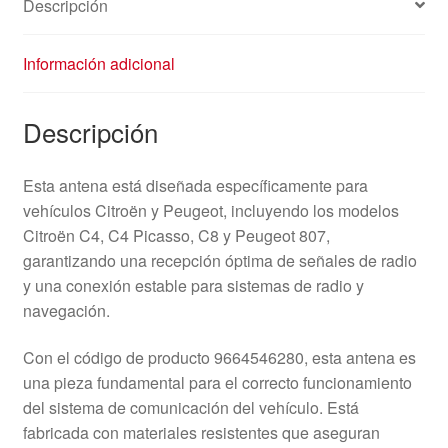
Descripción
Información adicional
Descripción
Esta antena está diseñada específicamente para
vehículos Citroën y Peugeot, incluyendo los modelos
Citroën C4, C4 Picasso, C8 y Peugeot 807,
garantizando una recepción óptima de señales de radio
y una conexión estable para sistemas de radio y
navegación.
Con el código de producto 9664546280, esta antena es
una pieza fundamental para el correcto funcionamiento
del sistema de comunicación del vehículo. Está
fabricada con materiales resistentes que aseguran