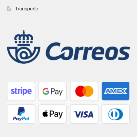
Transporte