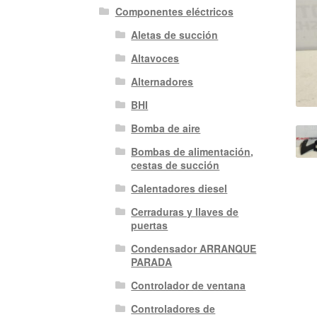
Componentes eléctricos
Aletas de succión
Altavoces
Alternadores
BHI
Bomba de aire
Bombas de alimentación,
cestas de succión
Calentadores diesel
Cerraduras y llaves de
puertas
Condensador ARRANQUE
PARADA
Controlador de ventana
Controladores de