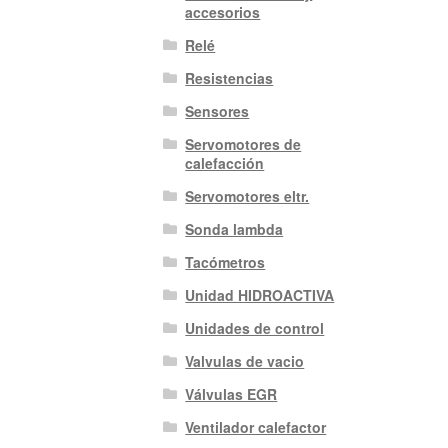
accesorios
Relé
Resistencias
Sensores
Servomotores de
calefacción
Servomotores eltr.
Sonda lambda
Tacómetros
Unidad HIDROACTIVA
Unidades de control
Valvulas de vacio
Válvulas EGR
Ventilador calefactor