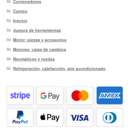
Contenedores
Cuerpo
Interior
Juegos de herramientas
Motor: piezas y accesorios
Motores, cajas de cambios
Neumáticos y ruedas
Refrigeración, calefacción, aire acondicionado