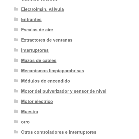
Electroimán. válvula
Entrantes
Escalas de aire
Extractores de ventanas
Interruptores
Mazos de cables
Mecanismos limpiaparabrisas
Módulos de encendido
Motor del pulverizador y sensor de nivel
Motor electrico
Muestra
otro
Otros controladores e interruptores