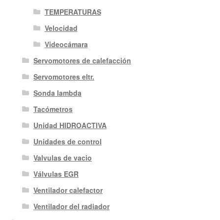
TEMPERATURAS
Velocidad
Videocámara
Servomotores de calefacción
Servomotores eltr.
Sonda lambda
Tacómetros
Unidad HIDROACTIVA
Unidades de control
Valvulas de vacio
Válvulas EGR
Ventilador calefactor
Ventilador del radiador