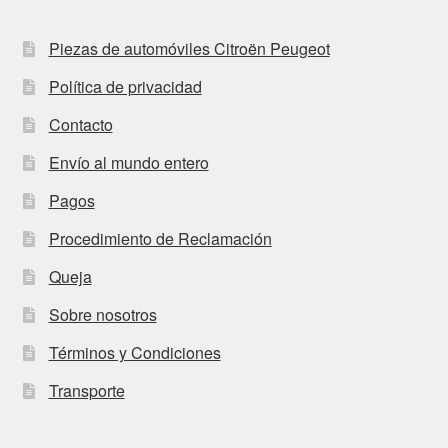
Piezas de automóviles Citroën Peugeot
Política de privacidad
Contacto
Envío al mundo entero
Pagos
Procedimiento de Reclamación
Queja
Sobre nosotros
Términos y Condiciones
Transporte