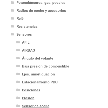
Potenciómetros, gas. pedales
Radios de coche y accesorios
Relé
Resistencias
Sensores
AFIL
AIRBAG
Ángulo del volante
Baja presión de combustible
Ejes: amortiguación
Estacionamiento PDC
Posiciones
Presión
Sensor de aceite