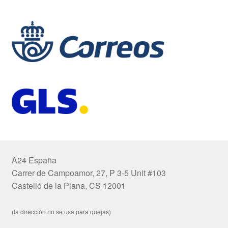
A24 España
Carrer de Campoamor, 27, P 3-5 Unit #103
Castelló de la Plana, CS 12001
(la dirección no se usa para quejas)