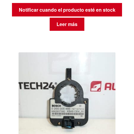
Notificar cuando el producto esté en stock
Leer más