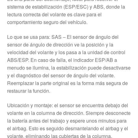
sistema de estabilización (ESP/ESC) y ABS, donde la
lectura correcta del volante es clave para el
comportamiento seguro del vehículo.
Lo que se usa para: SAS – El sensor de ángulo del
sensor de ángulo de dirección ve la posición y la
velocidad del volante y los pasa a la unidad de control
ABS/ESP. En caso de falla, el indicador ESP/AB a
menudo se ilumina, la estabilización puede desactivarse
y el diagnóstico del sensor de ángulo del volante.
Reemplazar la parte original es la forma más segura de
restaurar la función.
Ubicación y montaje: el sensor se encuentra debajo del
volante en la columna de dirección. Siempre desconecte
la batería antes del trabajo y espere unos minutos para
el airbag. Esto es seguido desmantelando el airbag y el
volante, eliminando las cubiertas de la columna,