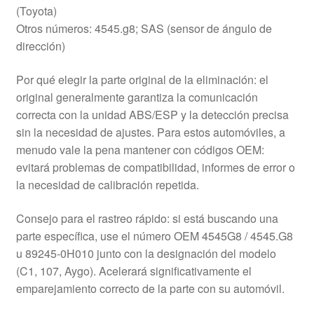
(Toyota)
Otros números: 4545.g8; SAS (sensor de ángulo de
dirección)
Por qué elegir la parte original de la eliminación: el
original generalmente garantiza la comunicación
correcta con la unidad ABS/ESP y la detección precisa
sin la necesidad de ajustes. Para estos automóviles, a
menudo vale la pena mantener con códigos OEM:
evitará problemas de compatibilidad, informes de error o
la necesidad de calibración repetida.
Consejo para el rastreo rápido: si está buscando una
parte específica, use el número OEM 4545G8 / 4545.G8
u 89245-0H010 junto con la designación del modelo
(C1, 107, Aygo). Acelerará significativamente el
emparejamiento correcto de la parte con su automóvil.