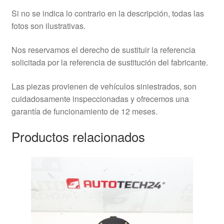
Si no se indica lo contrario en la descripción, todas las
fotos son ilustrativas.
Nos reservamos el derecho de sustituir la referencia
solicitada por la referencia de sustitución del fabricante.
Las piezas provienen de vehículos siniestrados, son
cuidadosamente inspeccionadas y ofrecemos una
garantía de funcionamiento de 12 meses.
Productos relacionados