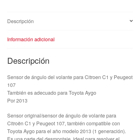
Descripción
Información adicional
Descripción
Sensor de ángulo del volante para Citroen C1 y Peugeot
107
También es adecuado para Toyota Aygo
Por 2013
Sensor original/sensor de ángulo de volante para
Citroën C1 y Peugeot 107, también compatible con
Toyota Aygo para el año modelo 2013 (1 generación).
Es una parte del desmontaje, ideal para resolver el