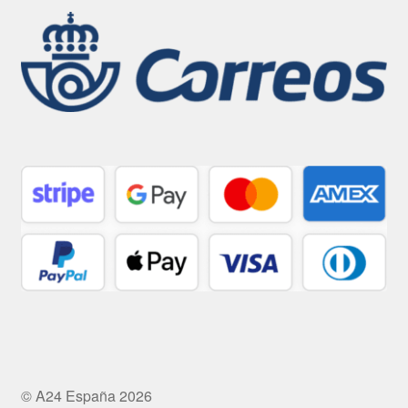
© A24 España 2026