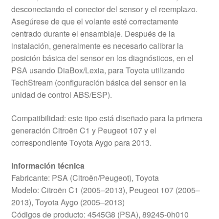
desconectando el conector del sensor y el reemplazo.
Asegúrese de que el volante esté correctamente
centrado durante el ensamblaje. Después de la
instalación, generalmente es necesario calibrar la
posición básica del sensor en los diagnósticos, en el
PSA usando DiaBox/Lexia, para Toyota utilizando
TechStream (configuración básica del sensor en la
unidad de control ABS/ESP).
Compatibilidad: este tipo está diseñado para la primera
generación Citroën C1 y Peugeot 107 y el
correspondiente Toyota Aygo para 2013.
información técnica
Fabricante: PSA (Citroën/Peugeot), Toyota
Modelo: Citroën C1 (2005–2013), Peugeot 107 (2005–
2013), Toyota Aygo (2005–2013)
Códigos de producto: 4545G8 (PSA), 89245-0h010