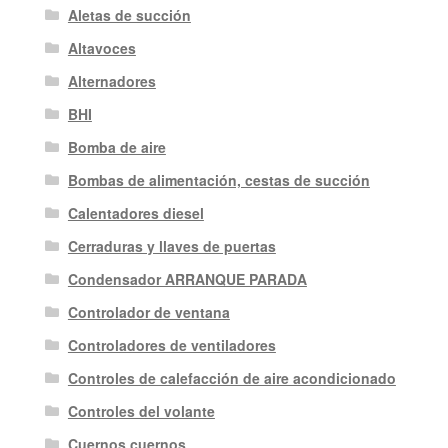
Aletas de succión
Altavoces
Alternadores
BHI
Bomba de aire
Bombas de alimentación, cestas de succión
Calentadores diesel
Cerraduras y llaves de puertas
Condensador ARRANQUE PARADA
Controlador de ventana
Controladores de ventiladores
Controles de calefacción de aire acondicionado
Controles del volante
Cuernos cuernos