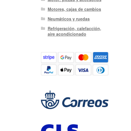
Motores, cajas de cambios
Neumáticos y ruedas
Refrigeración, calefacción,
aire acondicionado