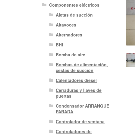
Componentes eléctricos
Aletas de succión
Altavoces
Alternadores
BHI
Bomba de aire
Bombas de alimentación,
cestas de succión
Calentadores diesel
Cerraduras y llaves de
puertas
Condensador ARRANQUE
PARADA
Controlador de ventana
Controladores de