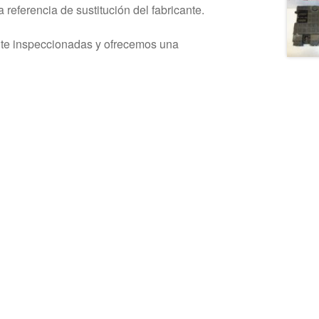
 referencia de sustitución del fabricante.
nte inspeccionadas y ofrecemos una