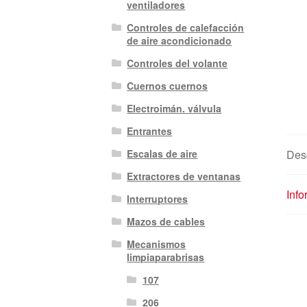
ventiladores
Controles de calefacción
de aire acondicionado
Controles del volante
Cuernos cuernos
Electroimán. válvula
Entrantes
Des
Escalas de aire
Extractores de ventanas
Info
Interruptores
Mazos de cables
Mecanismos
limpiaparabrisas
107
206