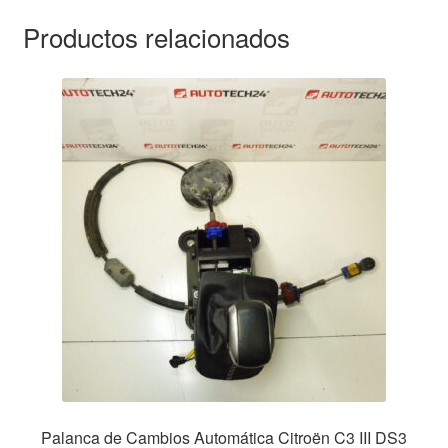
Productos relacionados
Palanca de Cambios Automática Citroën C3 III DS3