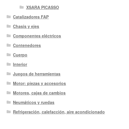
XSARA PICASSO
Catalizadores FAP
Chasis y ejes
Componentes eléctricos
Contenedores
Cuerpo
Interior
Juegos de herramientas
Motor: piezas y accesorios
Motores, cajas de cambios
Neumáticos y ruedas
Refrigeración, calefacción, aire acondicionado