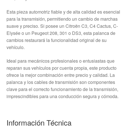
Esta pieza automotriz fiable y de alta calidad es esencial
para la transmisión, permitiendo un cambio de marchas
suave y preciso. Si posee un Citroën C3, C4 Cactus, C-
Elysée o un Peugeot 208, 301 o DS3, esta palanca de
cambios restaurará la funcionalidad original de su
vehículo.
Ideal para mecánicos profesionales o entusiastas que
reparan sus vehículos por cuenta propia, este producto
ofrece la mejor combinación entre precio y calidad. La
palanca y los cables de transmisión son componentes
clave para el correcto funcionamiento de la transmisión,
imprescindibles para una conducción segura y cómoda.
Información Técnica