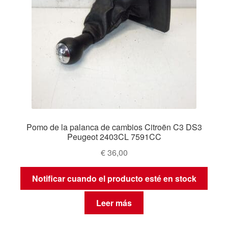
Pomo de la palanca de cambios Citroën C3 DS3
Peugeot 2403CL 7591CC
€
36,00
Notificar cuando el producto esté en stock
Leer más