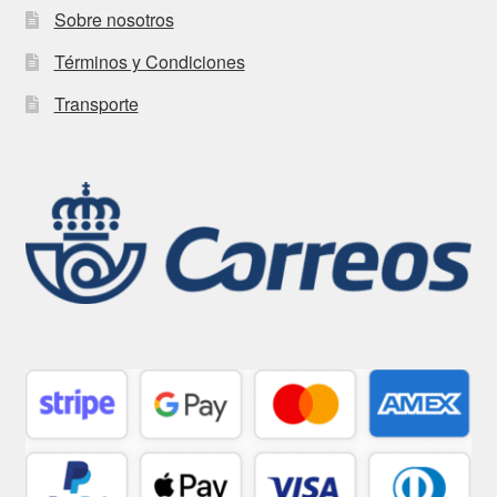
Sobre nosotros
Términos y Condiciones
Transporte