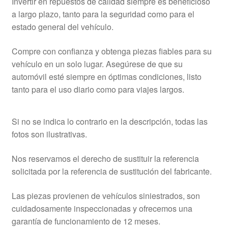
Invertir en repuestos de calidad siempre es beneficioso
a largo plazo, tanto para la seguridad como para el
estado general del vehículo.
Compre con confianza y obtenga piezas fiables para su
vehículo en un solo lugar. Asegúrese de que su
automóvil esté siempre en óptimas condiciones, listo
tanto para el uso diario como para viajes largos.
Si no se indica lo contrario en la descripción, todas las
fotos son ilustrativas.
Nos reservamos el derecho de sustituir la referencia
solicitada por la referencia de sustitución del fabricante.
Las piezas provienen de vehículos siniestrados, son
cuidadosamente inspeccionadas y ofrecemos una
garantía de funcionamiento de 12 meses.