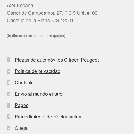
A24 España
Carrer de Campoamor, 27, P 3-5 Unit #103
Castelló de la Plana, CS 12001
(la dirección no se usa para quejas)
Piezas de automóviles Citroën Peugeot
Política de privacidad
Contacto
Envío al mundo entero
Pagos
Procedimiento de Reclamación
Queja