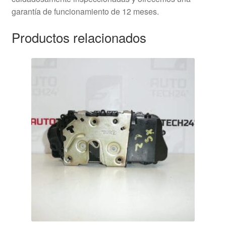
garantía de funcionamiento de 12 meses.
Productos relacionados