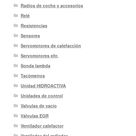
Radios de coche y accesorios
Relé
Resistencias
Sensores
Servomotores de calefacción
Servomotores eltr.
Sonda lambda
Tacómetros
Unidad HIDROACTIVA
Unidades de control
Valvulas de vacio
Válvulas EGR
Ventilador calefactor
Ventilador del radiador