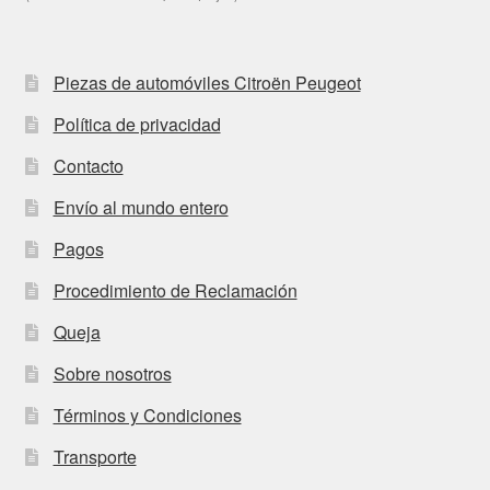
Piezas de automóviles Citroën Peugeot
Política de privacidad
Contacto
Envío al mundo entero
Pagos
Procedimiento de Reclamación
Queja
Sobre nosotros
Términos y Condiciones
Transporte