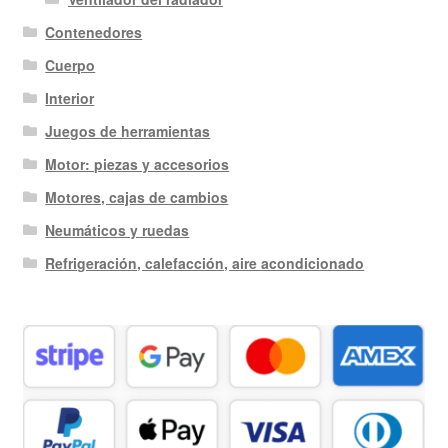
Contenedores
Cuerpo
Interior
Juegos de herramientas
Motor: piezas y accesorios
Motores, cajas de cambios
Neumáticos y ruedas
Refrigeración, calefacción, aire acondicionado