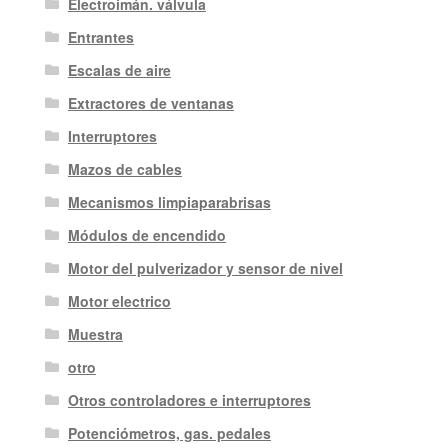
Electroimán. válvula
Entrantes
Escalas de aire
Extractores de ventanas
Interruptores
Mazos de cables
Mecanismos limpiaparabrisas
Módulos de encendido
Motor del pulverizador y sensor de nivel
Motor electrico
Muestra
otro
Otros controladores e interruptores
Potenciómetros, gas. pedales