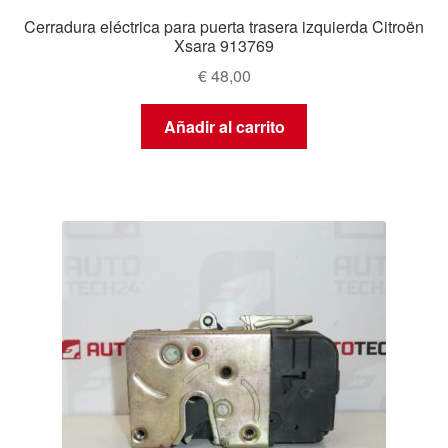
Cerradura eléctrica para puerta trasera izquierda Citroën
Xsara 913769
€
48,00
Añadir al carrito