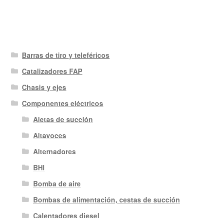
Barras de tiro y teleféricos
Catalizadores FAP
Chasis y ejes
Componentes eléctricos
Aletas de succión
Altavoces
Alternadores
BHI
Bomba de aire
Bombas de alimentación, cestas de succión
Calentadores diesel