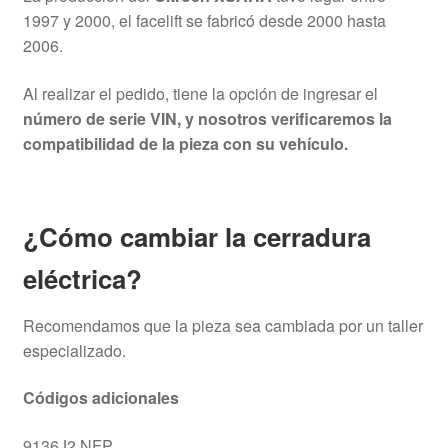
1997 y 2000, el facelift se fabricó desde 2000 hasta
2006.
Al realizar el pedido, tiene la opción de ingresar el
número de serie VIN, y nosotros verificaremos la
compatibilidad de la pieza con su vehículo.
¿Cómo cambiar la cerradura
eléctrica?
Recomendamos que la pieza sea cambiada por un taller
especializado.
Códigos adicionales
9136J2 NFP