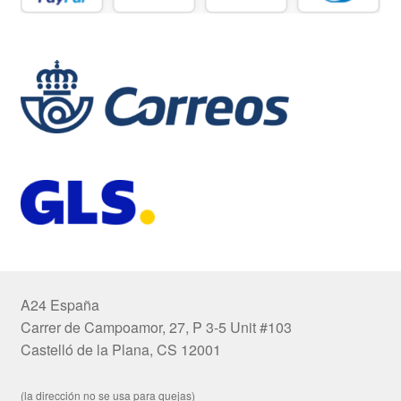
A24 España
Carrer de Campoamor, 27, P 3-5 Unit #103
Castelló de la Plana, CS 12001
(la dirección no se usa para quejas)