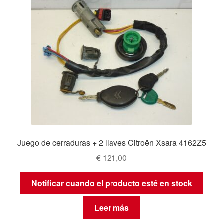
Juego de cerraduras + 2 llaves Citroën Xsara 4162Z5
€
121,00
Notificar cuando el producto esté en stock
Leer más