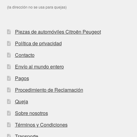
(la dirección no se usa para quejas)
Piezas de automóviles Citroën Peugeot
Política de privacidad
Contacto
Envío al mundo entero
Pagos
Procedimiento de Reclamación
Queja
Sobre nosotros
Términos y Condiciones
Transporte