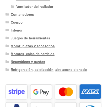
Ventilador del radiador
Contenedores
Cuerpo
Interior
Juegos de herramientas
Motor: piezas y accesorios
Motores, cajas de cambios
Neumáticos y ruedas
Refrigeración, calefacción, aire acondicionado