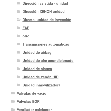
Dirección asistida - unidad
Dirección XENON unidad
Directo. unidad de inyección
FAP
otro
Transmisiones automáticas
Unidad de airbag
Unidad de aire acondicionado
Unidad de alarma
Unidad de xenón HID
Unidad inmovilizadora
Valvulas de vacio
Válvulas EGR
Ventilador calefactor