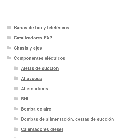
Barras de tiro y teleféricos
Catalizadores FAP
Chasis y ejes
Componentes eléctricos
Aletas de succión
Altavoces
Alternadores
BHI
Bomba de aire
Bombas de alimentación, cestas de succión
Calentadores diesel