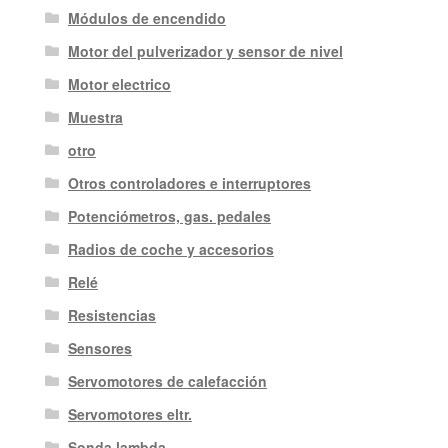
Módulos de encendido
Motor del pulverizador y sensor de nivel
Motor electrico
Muestra
otro
Otros controladores e interruptores
Potenciómetros, gas. pedales
Radios de coche y accesorios
Relé
Resistencias
Sensores
Servomotores de calefacción
Servomotores eltr.
Sonda lambda