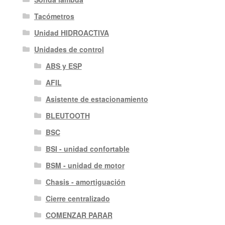
Tacómetros
Unidad HIDROACTIVA
Unidades de control
ABS y ESP
AFIL
Asistente de estacionamiento
BLEUTOOTH
BSC
BSI - unidad confortable
BSM - unidad de motor
Chasis - amortiguación
Cierre centralizado
COMENZAR PARAR