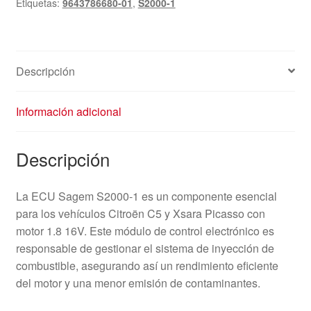
Etiquetas:
9643786680-01
,
S2000-1
01
cantidad
Descripción
Información adicional
Descripción
La ECU Sagem S2000-1 es un componente esencial
para los vehículos Citroën C5 y Xsara Picasso con
motor 1.8 16V. Este módulo de control electrónico es
responsable de gestionar el sistema de inyección de
combustible, asegurando así un rendimiento eficiente
del motor y una menor emisión de contaminantes.