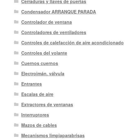
Cerraduras y llaves de puertas
Condensador ARRANQUE PARADA
Controlador de ventana
Controladores de ventiladores
Controles de calefacción de aire acondicionado
Controles del volante
Cuernos cuernos
Electroimán. válvula
Entrantes
Escalas de aire
Extractores de ventanas
Interruptores
Mazos de cables
Mecanismos limpiaparabrisas