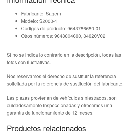
Fabricante: Sagem
Modelo: S2000-1
Códigos de producto: 9643786680-01
Otros números: 9648804680, 84820V02
Si no se indica lo contrario en la descripción, todas las
fotos son ilustrativas.
Nos reservamos el derecho de sustituir la referencia
solicitada por la referencia de sustitución del fabricante.
Las piezas provienen de vehículos siniestrados, son
cuidadosamente inspeccionadas y ofrecemos una
garantía de funcionamiento de 12 meses.
Productos relacionados