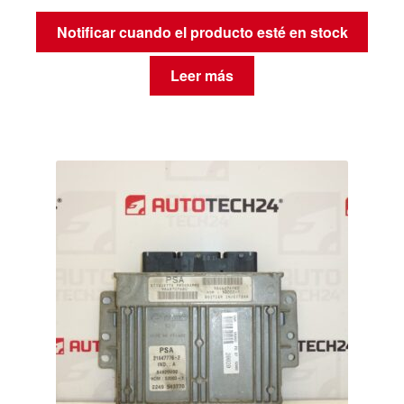
Notificar cuando el producto esté en stock
Leer más