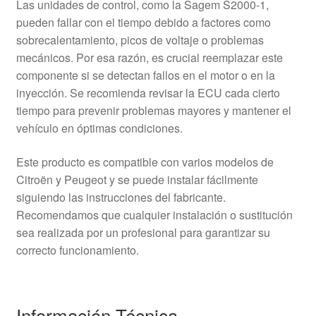
Las unidades de control, como la Sagem S2000-1,
pueden fallar con el tiempo debido a factores como
sobrecalentamiento, picos de voltaje o problemas
mecánicos. Por esa razón, es crucial reemplazar este
componente si se detectan fallos en el motor o en la
inyección. Se recomienda revisar la ECU cada cierto
tiempo para prevenir problemas mayores y mantener el
vehículo en óptimas condiciones.
Este producto es compatible con varios modelos de
Citroën y Peugeot y se puede instalar fácilmente
siguiendo las instrucciones del fabricante.
Recomendamos que cualquier instalación o sustitución
sea realizada por un profesional para garantizar su
correcto funcionamiento.
Información Técnica