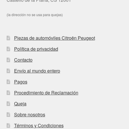
(la dirección no se usa para quejas)
Piezas de automóviles Citroën Peugeot
Política de privacidad
Contacto
Envío al mundo entero
Pagos
Procedimiento de Reclamación
Queja
Sobre nosotros
Términos y Condiciones