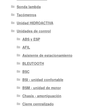
Sonda lambda
Tacómetros
Unidad HIDROACTIVA
Unidades de control
ABS y ESP
AFIL
Asistente de estacionamiento
BLEUTOOTH
BSC
BSI - unidad confortable
BSM - unidad de motor
Chasis - amortiguación
Cierre centralizado