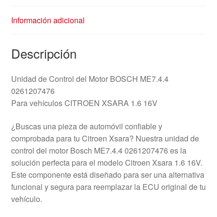
Información adicional
Descripción
Unidad de Control del Motor BOSCH ME7.4.4
0261207476
Para vehículos CITROEN XSARA 1.6 16V
¿Buscas una pieza de automóvil confiable y
comprobada para tu Citroen Xsara? Nuestra unidad de
control del motor Bosch ME7.4.4 0261207476 es la
solución perfecta para el modelo Citroen Xsara 1.6 16V.
Este componente está diseñado para ser una alternativa
funcional y segura para reemplazar la ECU original de tu
vehículo.