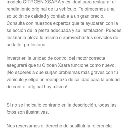
modelo CITROEN XSARA y es ideal para restaurar el
rendimiento original de tu vehículo. Te ofrecemos una
solución de calidad y confiable a un gran precio.
Consulta con nuestros expertos que te ayudarán con la
selección de la pieza adecuada y su instalación. Puedes
instalar la pieza tú mismo o aprovechar los servicios de
un taller profesional.
Invertir en la unidad de control del motor correcta
asegurará que tu Citroen Xsara funcione como nuevo.
¡No esperes a que surjan problemas más graves con tu
vehículo y elige un reemplazo de calidad para la unidad
de control original hoy mismo!
Si no se indica lo contrario en la descripción, todas las
fotos son ilustrativas.
Nos reservamos el derecho de sustituir la referencia