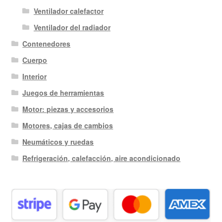
Ventilador calefactor
Ventilador del radiador
Contenedores
Cuerpo
Interior
Juegos de herramientas
Motor: piezas y accesorios
Motores, cajas de cambios
Neumáticos y ruedas
Refrigeración, calefacción, aire acondicionado