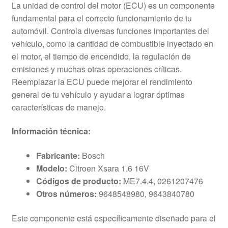
La unidad de control del motor (ECU) es un componente
fundamental para el correcto funcionamiento de tu
automóvil. Controla diversas funciones importantes del
vehículo, como la cantidad de combustible inyectado en
el motor, el tiempo de encendido, la regulación de
emisiones y muchas otras operaciones críticas.
Reemplazar la ECU puede mejorar el rendimiento
general de tu vehículo y ayudar a lograr óptimas
características de manejo.
Información técnica:
Fabricante:
Bosch
Modelo:
Citroen Xsara 1.6 16V
Códigos de producto:
ME7.4.4, 0261207476
Otros números:
9648548980, 9643840780
Este componente está específicamente diseñado para el