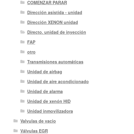
COMENZAR PARAR
Dirección asistida - unidad
Dirección XENON unidad
Directo. unidad de inyección
FAP
otro
Transmisiones automáticas
Unidad de airbag
Unidad de aire acondicionado
Unidad de alarma
Unidad de xenón HID
Unidad inmovilizadora
Valvulas de vacio
Válvulas EGR