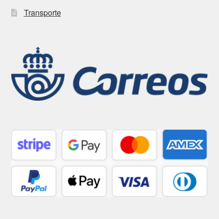
Transporte