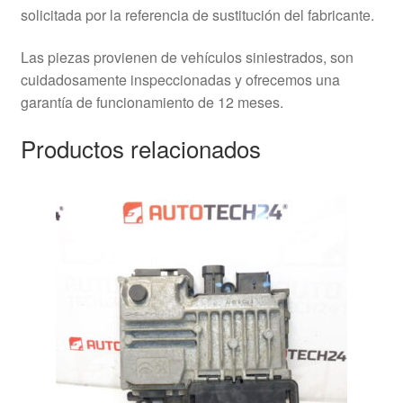
solicitada por la referencia de sustitución del fabricante.
Las piezas provienen de vehículos siniestrados, son
cuidadosamente inspeccionadas y ofrecemos una
garantía de funcionamiento de 12 meses.
Productos relacionados