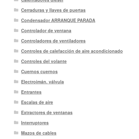
Cerraduras y llaves de puertas
Condensador ARRANQUE PARADA
Controlador de ventana
Controladores de ventiladores
Controles de calefacción de aire acondicionado
Controles del volante
Cuernos cuernos
Electroimán. válvula
Entrantes
Escalas de aire
Extractores de ventanas
Interruptores
Mazos de cables