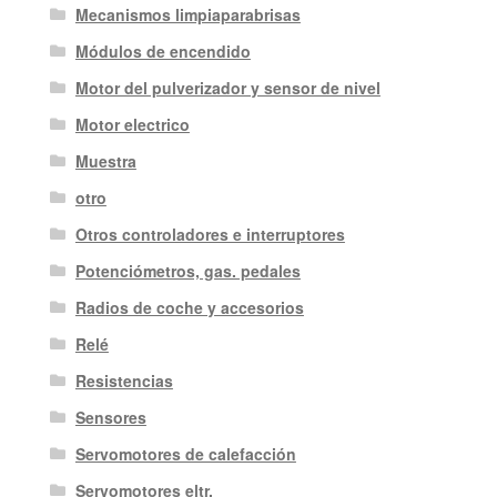
Mecanismos limpiaparabrisas
Módulos de encendido
Motor del pulverizador y sensor de nivel
Motor electrico
Muestra
otro
Otros controladores e interruptores
Potenciómetros, gas. pedales
Radios de coche y accesorios
Relé
Resistencias
Sensores
Servomotores de calefacción
Servomotores eltr.