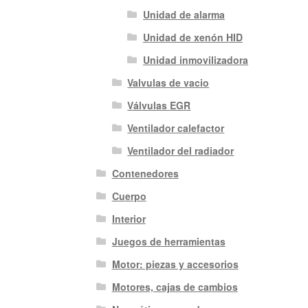
Unidad de alarma
Unidad de xenón HID
Unidad inmovilizadora
Valvulas de vacio
Válvulas EGR
Ventilador calefactor
Ventilador del radiador
Contenedores
Cuerpo
Interior
Juegos de herramientas
Motor: piezas y accesorios
Motores, cajas de cambios