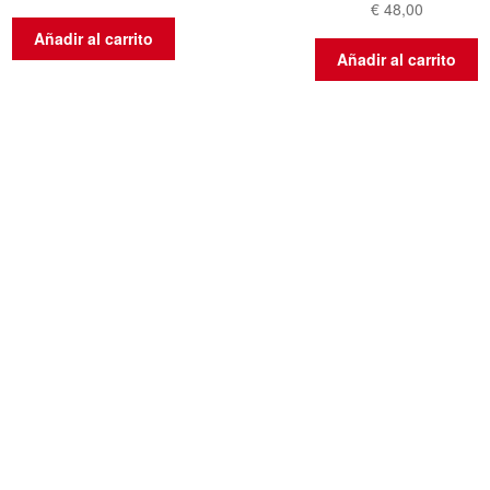
€
48,00
Añadir al carrito
Añadir al carrito