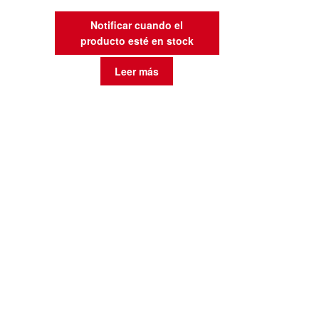
Notificar cuando el
producto esté en stock
Leer más