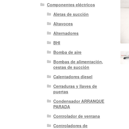
Componentes eléctricos
Aletas de succión
Altavoces
Alternadores
BHI
Bomba de aire
Bombas de alimentación,
cestas de succión
Calentadores diesel
Cerraduras y llaves de
puertas
Condensador ARRANQUE
PARADA
Controlador de ventana
Controladores de