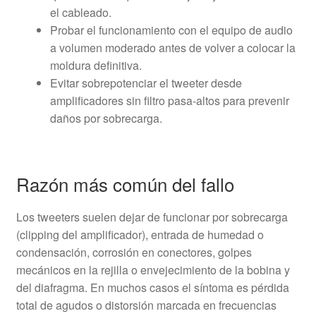
el cableado.
Probar el funcionamiento con el equipo de audio
a volumen moderado antes de volver a colocar la
moldura definitiva.
Evitar sobrepotenciar el tweeter desde
amplificadores sin filtro pasa-altos para prevenir
daños por sobrecarga.
Razón más común del fallo
Los tweeters suelen dejar de funcionar por sobrecarga
(clipping del amplificador), entrada de humedad o
condensación, corrosión en conectores, golpes
mecánicos en la rejilla o envejecimiento de la bobina y
del diafragma. En muchos casos el síntoma es pérdida
total de agudos o distorsión marcada en frecuencias