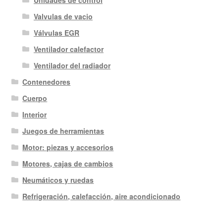
Valvulas de vacio
Válvulas EGR
Ventilador calefactor
Ventilador del radiador
Contenedores
Cuerpo
Interior
Juegos de herramientas
Motor: piezas y accesorios
Motores, cajas de cambios
Neumáticos y ruedas
Refrigeración, calefacción, aire acondicionado