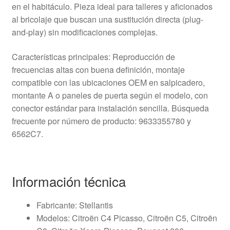
en el habitáculo. Pieza ideal para talleres y aficionados
al bricolaje que buscan una sustitución directa (plug-
and-play) sin modificaciones complejas.
Características principales: Reproducción de
frecuencias altas con buena definición, montaje
compatible con las ubicaciones OEM en salpicadero,
montante A o paneles de puerta según el modelo, con
conector estándar para instalación sencilla. Búsqueda
frecuente por número de producto: 9633355780 y
6562C7.
Información técnica
Fabricante: Stellantis
Modelos: Citroën C4 Picasso, Citroën C5, Citroën