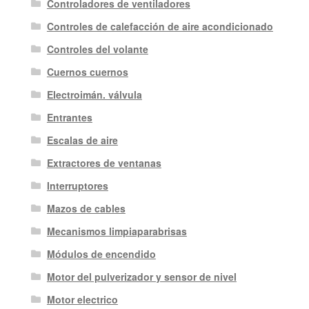
Controladores de ventiladores
Controles de calefacción de aire acondicionado
Controles del volante
Cuernos cuernos
Electroimán. válvula
Entrantes
Escalas de aire
Extractores de ventanas
Interruptores
Mazos de cables
Mecanismos limpiaparabrisas
Módulos de encendido
Motor del pulverizador y sensor de nivel
Motor electrico