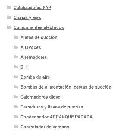
Catalizadores FAP
Chasis y ejes
Componentes eléctricos
Aletas de succión
Altavoces
Alternadores
BHI
Bomba de aire
Bombas de alimentación, cestas de succión
Calentadores diesel
Cerraduras y llaves de puertas
Condensador ARRANQUE PARADA
Controlador de ventana