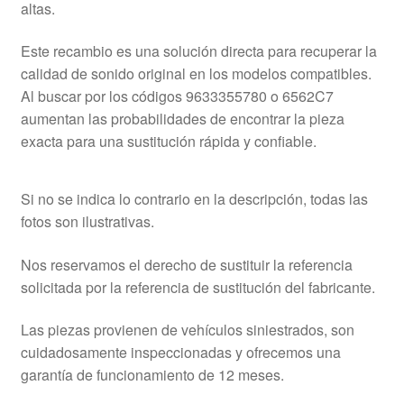
altas.
Este recambio es una solución directa para recuperar la
calidad de sonido original en los modelos compatibles.
Al buscar por los códigos 9633355780 o 6562C7
aumentan las probabilidades de encontrar la pieza
exacta para una sustitución rápida y confiable.
Si no se indica lo contrario en la descripción, todas las
fotos son ilustrativas.
Nos reservamos el derecho de sustituir la referencia
solicitada por la referencia de sustitución del fabricante.
Las piezas provienen de vehículos siniestrados, son
cuidadosamente inspeccionadas y ofrecemos una
garantía de funcionamiento de 12 meses.