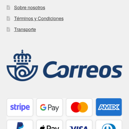
Sobre nosotros
Términos y Condiciones
Transporte