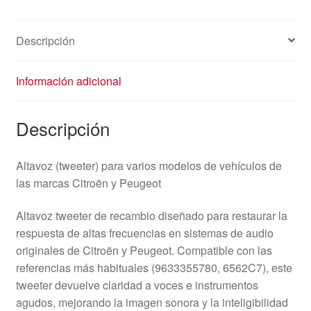
Descripción
Información adicional
Descripción
Altavoz (tweeter) para varios modelos de vehículos de
las marcas Citroën y Peugeot
Altavoz tweeter de recambio diseñado para restaurar la
respuesta de altas frecuencias en sistemas de audio
originales de Citroën y Peugeot. Compatible con las
referencias más habituales (9633355780, 6562C7), este
tweeter devuelve claridad a voces e instrumentos
agudos, mejorando la imagen sonora y la inteligibilidad