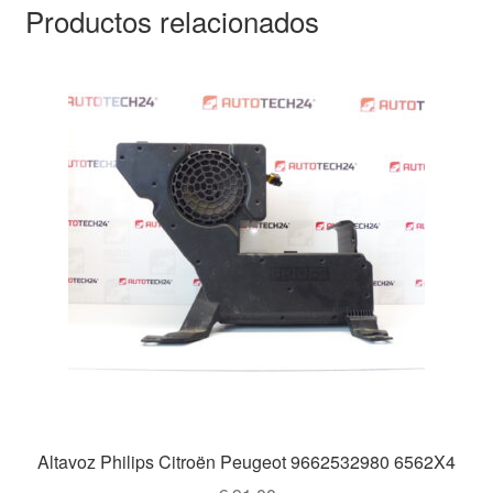
Productos relacionados
Altavoz Philips Citroën Peugeot 9662532980 6562X4