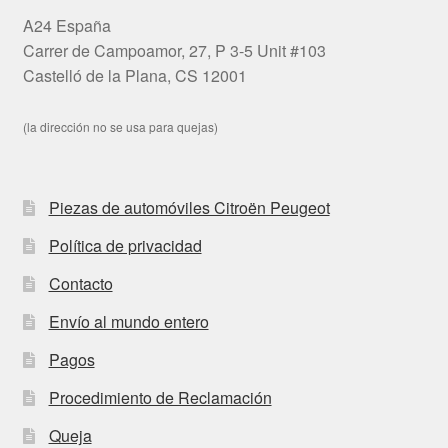
A24 España
Carrer de Campoamor, 27, P 3-5 Unit #103
Castelló de la Plana, CS 12001
(la dirección no se usa para quejas)
Piezas de automóviles Citroën Peugeot
Política de privacidad
Contacto
Envío al mundo entero
Pagos
Procedimiento de Reclamación
Queja