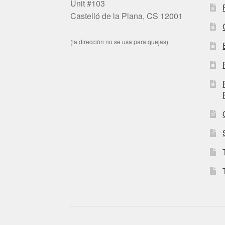
Unit #103
Castelló de la Plana, CS 12001
(la dirección no se usa para quejas)