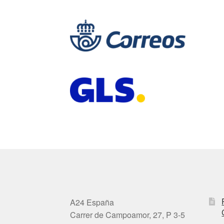
A24 España
Carrer de Campoamor, 27, P 3-5