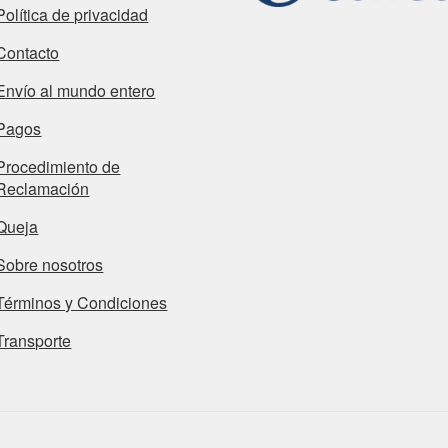
Política de privacidad
Contacto
Envío al mundo entero
Pagos
Procedimiento de
Reclamación
Queja
Sobre nosotros
Términos y Condiciones
Transporte