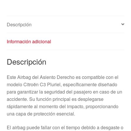
96434319ZR
8216JZ
cantidad
Descripción
Información adicional
Descripción
Este Airbag del Asiento Derecho es compatible con el
modelo Citroën C3 Pluriel, específicamente diseñado
para garantizar la seguridad del pasajero en caso de un
accidente. Su función principal es desplegarse
rápidamente al momento del impacto, proporcionando
una capa de protección esencial.
El airbag puede fallar con el tiempo debido a desgaste o