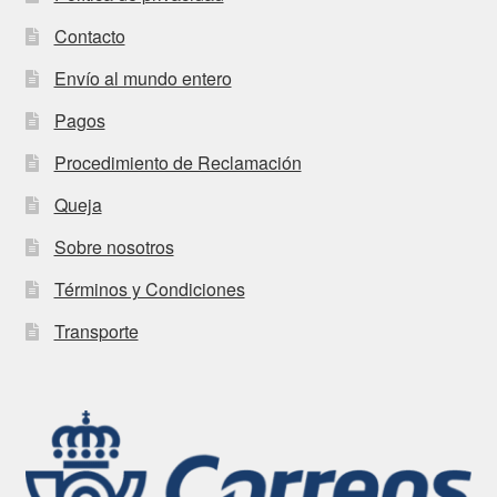
Contacto
Envío al mundo entero
Pagos
Procedimiento de Reclamación
Queja
Sobre nosotros
Términos y Condiciones
Transporte