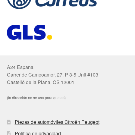
A24 España
Carrer de Campoamor, 27, P 3-5 Unit #103
Castelló de la Plana, CS 12001
(la dirección no se usa para quejas)
Piezas de automóviles Citroën Peugeot
Política de privacidad