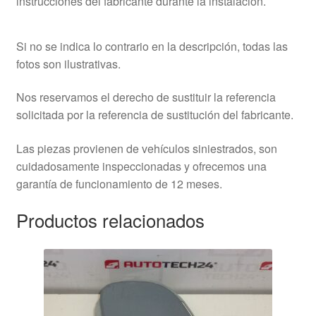
instrucciones del fabricante durante la instalación.
Si no se indica lo contrario en la descripción, todas las
fotos son ilustrativas.
Nos reservamos el derecho de sustituir la referencia
solicitada por la referencia de sustitución del fabricante.
Las piezas provienen de vehículos siniestrados, son
cuidadosamente inspeccionadas y ofrecemos una
garantía de funcionamiento de 12 meses.
Productos relacionados