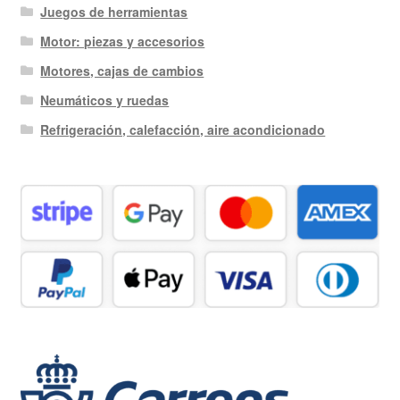
Juegos de herramientas
Motor: piezas y accesorios
Motores, cajas de cambios
Neumáticos y ruedas
Refrigeración, calefacción, aire acondicionado