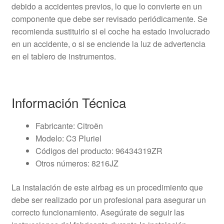
debido a accidentes previos, lo que lo convierte en un
componente que debe ser revisado periódicamente. Se
recomienda sustituirlo si el coche ha estado involucrado
en un accidente, o si se enciende la luz de advertencia
en el tablero de instrumentos.
Información Técnica
Fabricante: Citroën
Modelo: C3 Pluriel
Códigos del producto: 96434319ZR
Otros números: 8216JZ
La instalación de este airbag es un procedimiento que
debe ser realizado por un profesional para asegurar un
correcto funcionamiento. Asegúrate de seguir las