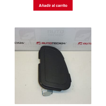
Añadir al carrito