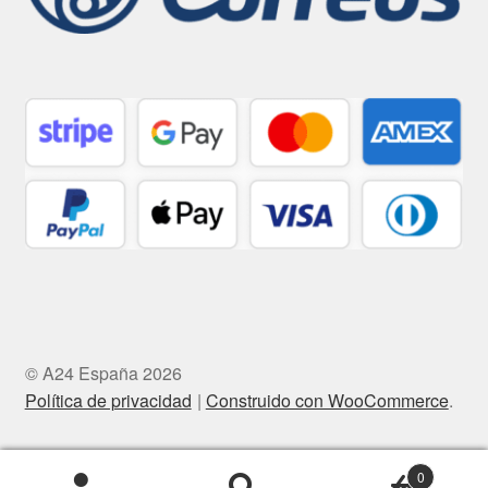
© A24 España 2026
Política de privacidad
Construido con WooCommerce
.
0