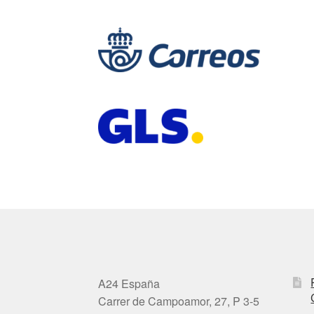
A24 España
Carrer de Campoamor, 27, P 3-5