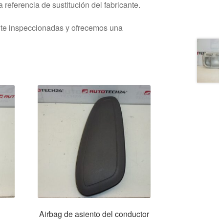
 referencia de sustitución del fabricante.
nte inspeccionadas y ofrecemos una
Airbag de asiento del conductor