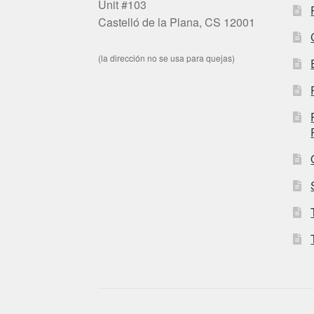
Unit #103
Castelló de la Plana, CS 12001
(la dirección no se usa para quejas)