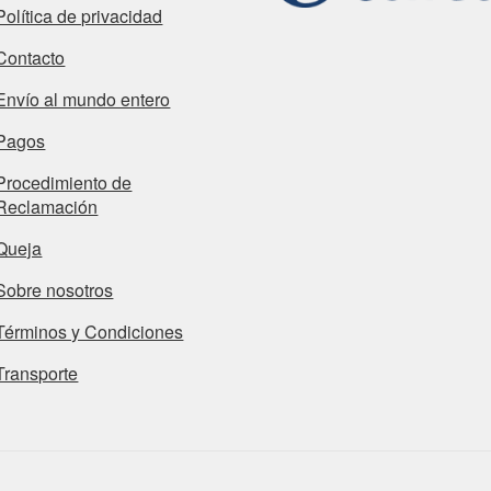
Política de privacidad
Contacto
Envío al mundo entero
Pagos
Procedimiento de
Reclamación
Queja
Sobre nosotros
Términos y Condiciones
Transporte