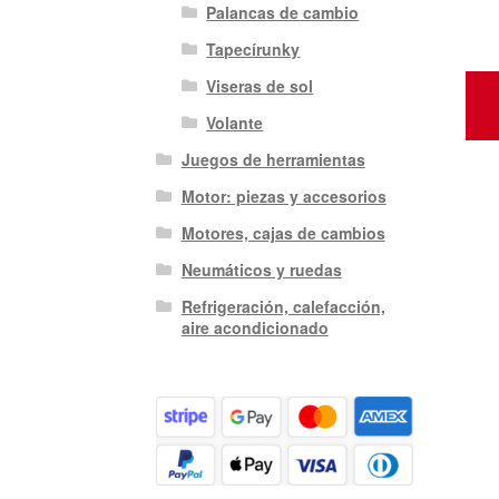
Palancas de cambio
Tapecírunky
Viseras de sol
Volante
Juegos de herramientas
Motor: piezas y accesorios
Motores, cajas de cambios
Neumáticos y ruedas
Refrigeración, calefacción,
aire acondicionado